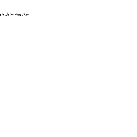
مرکز پیوند سلول های