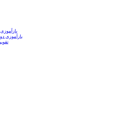
بازآموزی 
بازآموزی دو
تقوی